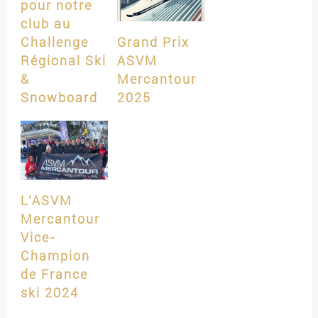
pour notre
club au
Challenge
Grand Prix
Régional Ski
ASVM
&
Mercantour
Snowboard
2025
L’ASVM
Mercantour
Vice-
Champion
de France
ski 2024