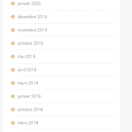
janvier 2020
décembre 2019
novembre 2019
octobre 2019
mai 2019
avril 2019
mars 2019
janvier 2019
octobre 2018
mars 2018