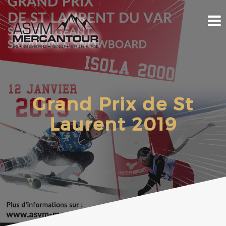
Grand Prix de St
Laurent 2019