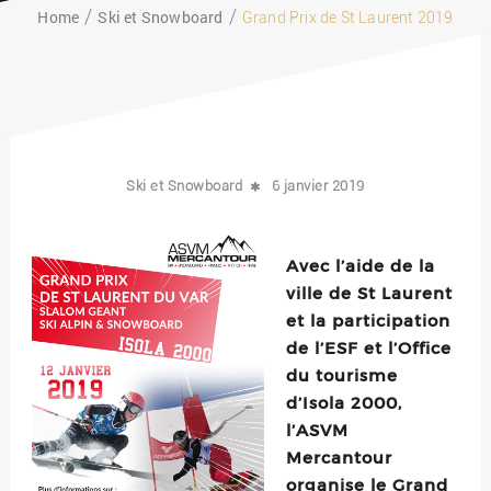
Home
Ski et Snowboard
Grand Prix de St Laurent 2019
Ski et Snowboard
6 janvier 2019
Avec l’aide de la
ville de St Laurent
et la participation
de l’ESF et l’Office
du tourisme
d’Isola 2000,
l’ASVM
Mercantour
organise le Grand