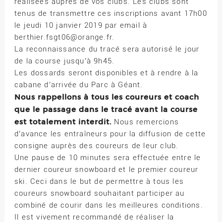
réalisées auprès de vos clubs. Les clubs sont
tenus de transmettre ces inscriptions avant 17h00
le jeudi 10 janvier 2019 par email à
berthier.fsgt06@orange.fr.
La reconnaissance du tracé sera autorisé le jour
de la course jusqu’à 9h45.
Les dossards seront disponibles et à rendre à la
cabane d’arrivée du Parc à Géant.
Nous rappellons à tous les coureurs et coach
que le passage dans le tracé avant la course
est totalement interdit.
Nous remercions
d’avance les entraîneurs pour la diffusion de cette
consigne auprès des coureurs de leur club.
Une pause de 10 minutes sera effectuée entre le
dernier coureur snowboard et le premier coureur
ski. Ceci dans le but de permettre à tous les
coureurs snowboard souhaitant participer au
combiné de courir dans les meilleures conditions.
Il est vivement recommandé de réaliser la