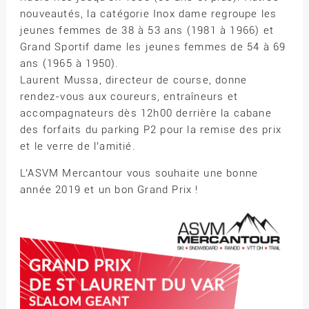
nouveautés, la catégorie Inox dame regroupe les
jeunes femmes de 38 à 53 ans (1981 à 1966) et
Grand Sportif dame les jeunes femmes de 54 à 69
ans (1965 à 1950).
Laurent Mussa, directeur de course, donne
rendez-vous aux coureurs, entraîneurs et
accompagnateurs dès 12h00 derrière la cabane
des forfaits du parking P2 pour la remise des prix
et le verre de l’amitié.
L’ASVM Mercantour vous souhaite une bonne
année 2019 et un bon Grand Prix !