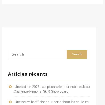
Articles récents
Une saison 2026 exceptionnelle pour notre club au
Challenge Régional Ski & Snowboard
Une nouvelle affiche pour porter haut les couleurs