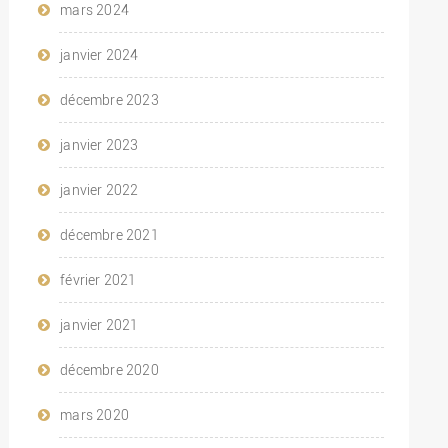
mars 2024
janvier 2024
décembre 2023
janvier 2023
janvier 2022
décembre 2021
février 2021
janvier 2021
décembre 2020
mars 2020