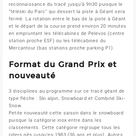
reconnaissance du tracé jusqu’à 9h30 puisque le
"téléski du Parc" qui dessert la piste à Géant sera
fermé. La rotation entre le bas de la piste à Géant
et le départ de la course prend environ 20 minutes
en empruntant les télécabines de Pelevos (centre
station proche ESF) ou les télécabines du
Mercantour (bas stations proche parking P1).
Format du Grand Prix et
nouveauté
3 disciplines au programme sur ce tracé géant de
type flèche : Ski alpin, Snowboard et Combiné Ski-
Snow.
Petite nouveauté cette saison dans le snowboard
puisque la catégorie inox entre dans les
classements. Cette catégorie regroupe tous les
riders nés jusqu’en 1983 (36 ans et plus). Autres