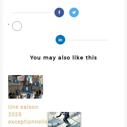
You may also like this
Une saison
2026
exceptionnelle