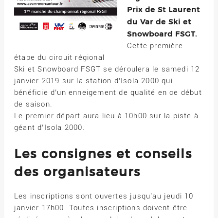
Prix de St Laurent
du Var de Ski et
Snowboard FSGT.
Cette première
étape du circuit régional
Ski et Snowboard FSGT se déroulera le samedi 12
janvier 2019 sur la station d’Isola 2000 qui
bénéficie d’un enneigement de qualité en ce début
de saison.
Le premier départ aura lieu à 10h00 sur la piste à
géant d’Isola 2000.
Les consignes et conseils
des organisateurs
Les inscriptions sont ouvertes jusqu’au jeudi 10
janvier 17h00. Toutes inscriptions doivent être