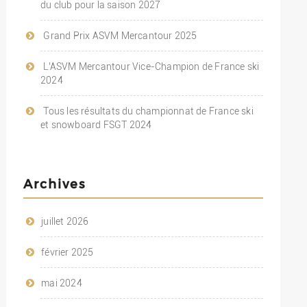
du club pour la saison 2027
Grand Prix ASVM Mercantour 2025
L’ASVM Mercantour Vice-Champion de France ski
2024
Tous les résultats du championnat de France ski
et snowboard FSGT 2024
Archives
juillet 2026
février 2025
mai 2024