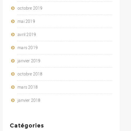
octobre 2019
mai 2019
avril 2019
mars 2019
janvier 2019
octobre 2018
mars 2018
janvier 2018
Catégories