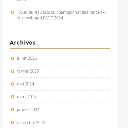
Tous les résultats du championnat de France ski
et snowboard FSGT 2024
Archives
juillet 2026
février 2025
mai 2024
mars 2024
janvier 2024
décembre 2023