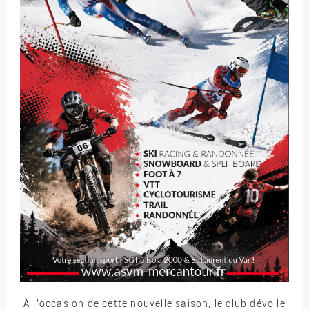
À l’occasion de cette nouvelle saison, le club dévoile