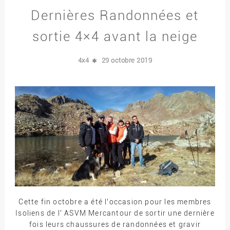
Dernières Randonnées et
sortie 4×4 avant la neige
4x4
29 octobre 2019
Cette fin octobre a été l’occasion pour les membres
Isoliens de l’ ASVM Mercantour de sortir une dernière
fois leurs chaussures de randonnées et gravir