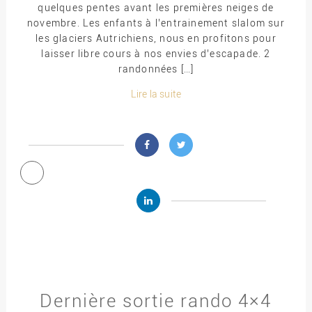
quelques pentes avant les premières neiges de
novembre. Les enfants à l’entrainement slalom sur
les glaciers Autrichiens, nous en profitons pour
laisser libre cours à nos envies d’escapade. 2
randonnées […]
Lire la suite
Dernière sortie rando 4×4