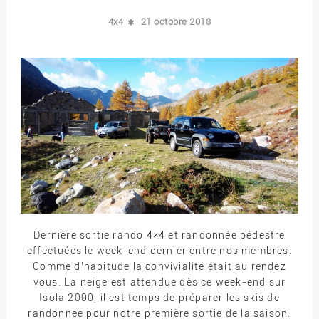
4x4
21 octobre 2018
Dernière sortie rando 4×4 et randonnée pédestre
effectuées le week-end dernier entre nos membres.
Comme d’habitude la convivialité était au rendez
vous. La neige est attendue dès ce week-end sur
Isola 2000, il est temps de préparer les skis de
randonnée pour notre première sortie de la saison.