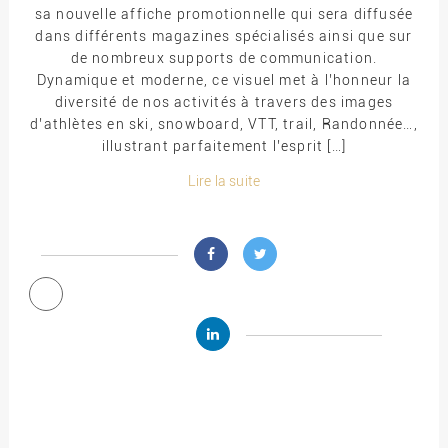
sa nouvelle affiche promotionnelle qui sera diffusée
dans différents magazines spécialisés ainsi que sur
de nombreux supports de communication.
Dynamique et moderne, ce visuel met à l’honneur la
diversité de nos activités à travers des images
d’athlètes en ski, snowboard, VTT, trail, Randonnée…,
illustrant parfaitement l’esprit […]
Lire la suite