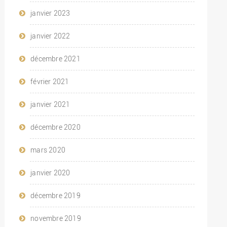
janvier 2023
janvier 2022
décembre 2021
février 2021
janvier 2021
décembre 2020
mars 2020
janvier 2020
décembre 2019
novembre 2019