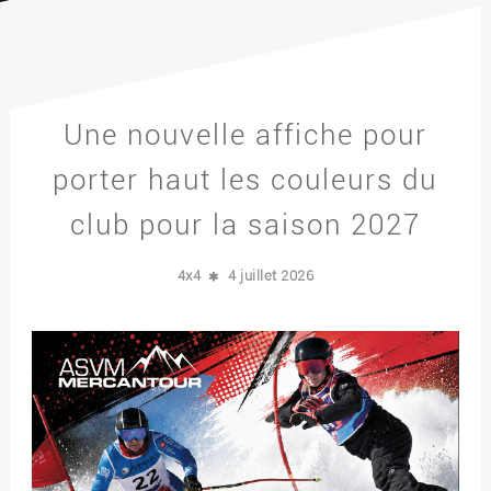
Une nouvelle affiche pour
porter haut les couleurs du
club pour la saison 2027
4x4
4 juillet 2026