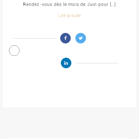
Rendez-vous dès le mois de Juin pour […]
Lire la suite