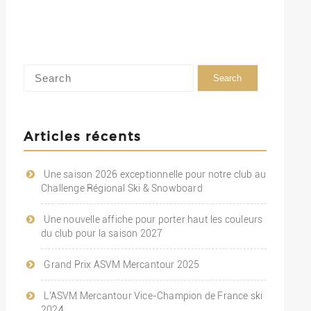
Articles récents
Une saison 2026 exceptionnelle pour notre club au
Challenge Régional Ski & Snowboard
Une nouvelle affiche pour porter haut les couleurs
du club pour la saison 2027
Grand Prix ASVM Mercantour 2025
L’ASVM Mercantour Vice-Champion de France ski
2024