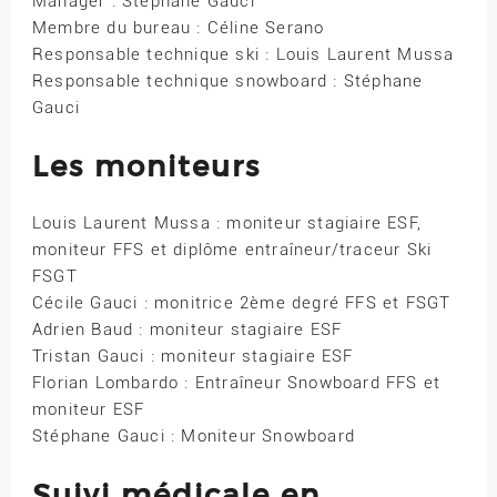
Manager : Stéphane Gauci
Membre du bureau : Céline Serano
Responsable technique ski : Louis Laurent Mussa
Responsable technique snowboard : Stéphane
Gauci
Les moniteurs
Louis Laurent Mussa : moniteur stagiaire ESF,
moniteur FFS et diplôme entraîneur/traceur Ski
FSGT
Cécile Gauci : monitrice 2ème degré FFS et FSGT
Adrien Baud : moniteur stagiaire ESF
Tristan Gauci : moniteur stagiaire ESF
Florian Lombardo : Entraîneur Snowboard FFS et
moniteur ESF
Stéphane Gauci : Moniteur Snowboard
Suivi médicale en