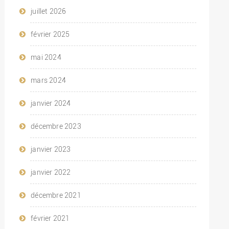
juillet 2026
février 2025
mai 2024
mars 2024
janvier 2024
décembre 2023
janvier 2023
janvier 2022
décembre 2021
février 2021