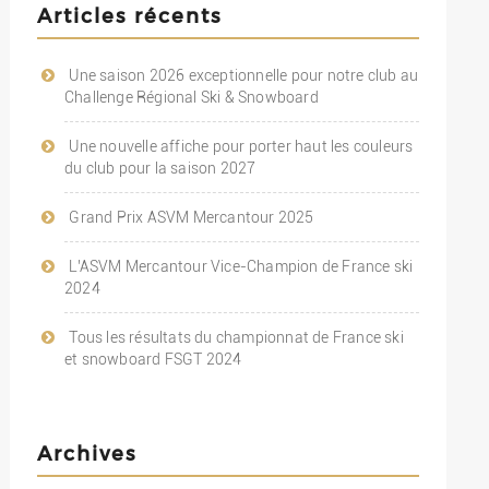
Articles récents
Une saison 2026 exceptionnelle pour notre club au
Challenge Régional Ski & Snowboard
Une nouvelle affiche pour porter haut les couleurs
du club pour la saison 2027
Grand Prix ASVM Mercantour 2025
L’ASVM Mercantour Vice-Champion de France ski
2024
Tous les résultats du championnat de France ski
et snowboard FSGT 2024
Archives