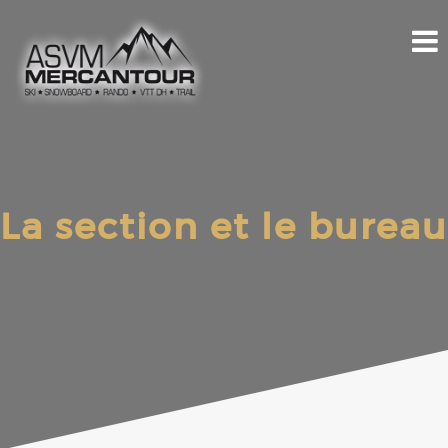
La section et le bureau