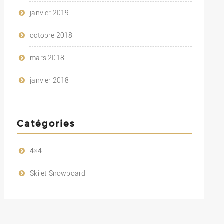
janvier 2019
octobre 2018
mars 2018
janvier 2018
Catégories
4×4
Ski et Snowboard