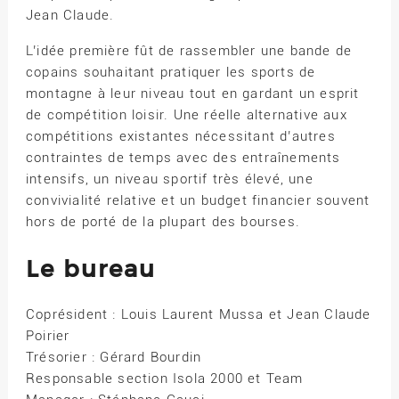
Jean Claude.
L’idée première fût de rassembler une bande de
copains souhaitant pratiquer les sports de
montagne à leur niveau tout en gardant un esprit
de compétition loisir. Une réelle alternative aux
compétitions existantes nécessitant d’autres
contraintes de temps avec des entraînements
intensifs, un niveau sportif très élevé, une
convivialité relative et un budget financier souvent
hors de porté de la plupart des bourses.
Le bureau
Coprésident : Louis Laurent Mussa et Jean Claude
Poirier
Trésorier : Gérard Bourdin
Responsable section Isola 2000 et Team