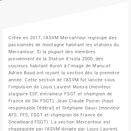
Créée en 2017, l’ASVM Mercantour regroupe des
passionnés de montagne habitant les stations du
Mercantour. Si la plupart des membres
proviennent de la Station d’Isola 2000, des
coureurs habitant Auron à l’image de Manu et
Adrien Baud ont rejoint la section dès la première
année. Cette section de l’ASVM fût lancée sous
l’impulsion de Louis Laurent Mussa (moniteur
stagiaire ESF, entraîneur FSGT et champion de
France de Ski FSGT), Jean Claude Poirier (haut
responsable fédéral) et Stéphane Gauci (moniteur
AFS, FFS, FSGT et champion de France de
Snowboard FSGT). La section Mercantour est
chapeautée par l’ASVM dirigée par Louis Laurent,