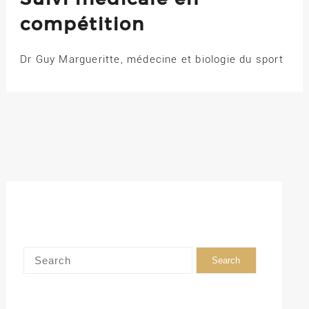
compétition
Dr Guy Margueritte, médecine et biologie du sport