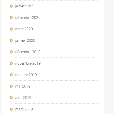
janvier 2021
décembre 2020
mars 2020
janvier 2020
décembre 2019
novembre 2019
octobre 2019
mai 2019
avril 2019
mars 2019