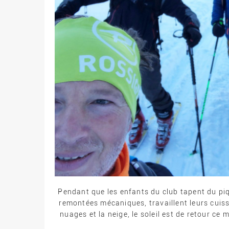
Pendant que les enfants du club tapent du pique
remontées mécaniques, travaillent leurs cuis
nuages et la neige, le soleil est de retour ce