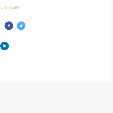
Lire la suite