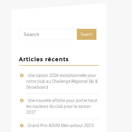
Articles récents
Une saison 2026 exceptionnelle pour
notre club au Challenge Régional Ski &
Snowboard
Une nouvelle affiche pour porter haut
les couleurs du club pour la saison
2027
Grand Prix ASVM Mercantour 2025