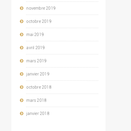
novembre 2019
octobre 2019
mai 2019
avril 2019
mars 2019
janvier 2019
octobre 2018
mars 2018
janvier 2018