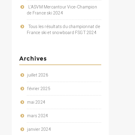
L’ASVM Mercantour Vice-Champion
de France ski 2024
Tous les résultats du championnat de
France ski et snowboard FSGT 2024
Archives
juillet 2026
février 2025
mai 2024
mars 2024
janvier 2024