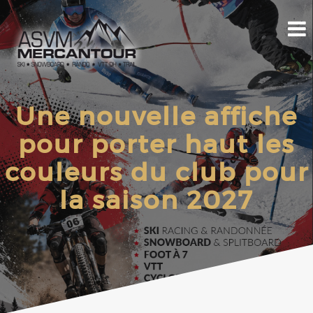
Une nouvelle affiche
pour porter haut les
couleurs du club pour
la saison 2027