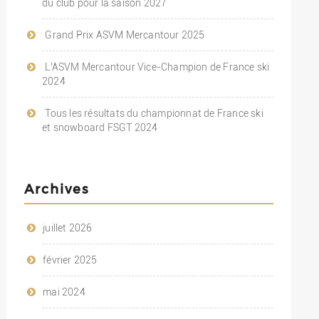
du club pour la saison 2027
Grand Prix ASVM Mercantour 2025
L’ASVM Mercantour Vice-Champion de France ski
2024
Tous les résultats du championnat de France ski
et snowboard FSGT 2024
Archives
juillet 2026
février 2025
mai 2024