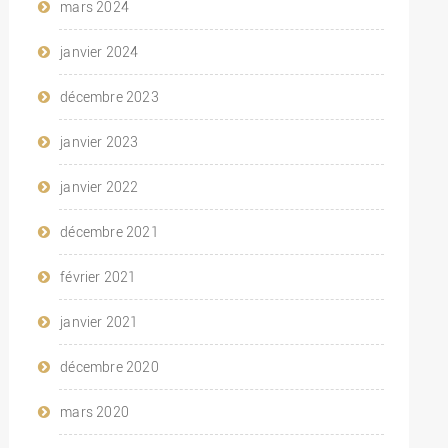
mars 2024
janvier 2024
décembre 2023
janvier 2023
janvier 2022
décembre 2021
février 2021
janvier 2021
décembre 2020
mars 2020