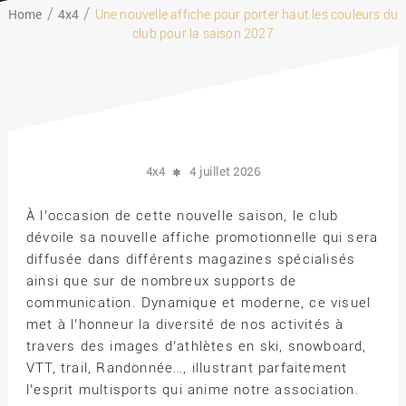
Home
4x4
Une nouvelle affiche pour porter haut les couleurs du
club pour la saison 2027
4x4
4 juillet 2026
À l’occasion de cette nouvelle saison, le club
dévoile sa nouvelle affiche promotionnelle qui sera
diffusée dans différents magazines spécialisés
ainsi que sur de nombreux supports de
communication. Dynamique et moderne, ce visuel
met à l’honneur la diversité de nos activités à
travers des images d’athlètes en ski, snowboard,
VTT, trail, Randonnée…, illustrant parfaitement
l’esprit multisports qui anime notre association.