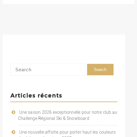
Articles récents
Une saison 2026 exceptionnelle pour notre club au
Challenge Régional Ski & Snowboard
Une nouvelle affiche pour porter haut les couleurs