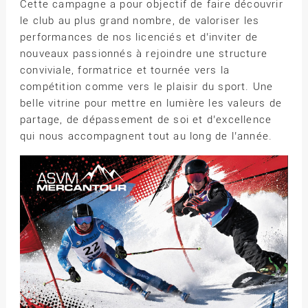
Cette campagne a pour objectif de faire découvrir
le club au plus grand nombre, de valoriser les
performances de nos licenciés et d’inviter de
nouveaux passionnés à rejoindre une structure
conviviale, formatrice et tournée vers la
compétition comme vers le plaisir du sport. Une
belle vitrine pour mettre en lumière les valeurs de
partage, de dépassement de soi et d’excellence
qui nous accompagnent tout au long de l’année.