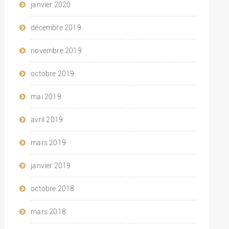
janvier 2020
décembre 2019
novembre 2019
octobre 2019
mai 2019
avril 2019
mars 2019
janvier 2019
octobre 2018
mars 2018