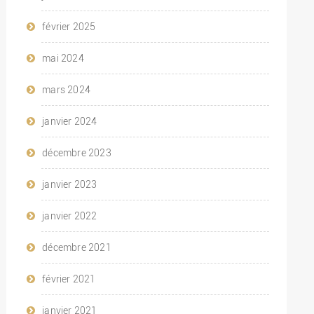
février 2025
mai 2024
mars 2024
janvier 2024
décembre 2023
janvier 2023
janvier 2022
décembre 2021
février 2021
janvier 2021