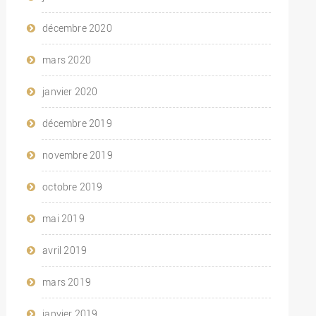
décembre 2020
mars 2020
janvier 2020
décembre 2019
novembre 2019
octobre 2019
mai 2019
avril 2019
mars 2019
janvier 2019