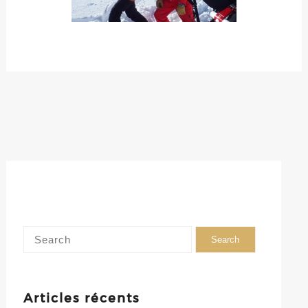
Articles récents