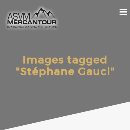
Images tagged
"Stéphane Gauci"