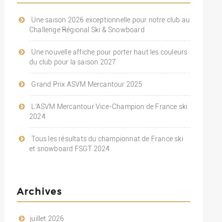
Une saison 2026 exceptionnelle pour notre club au
Challenge Régional Ski & Snowboard
Une nouvelle affiche pour porter haut les couleurs
du club pour la saison 2027
Grand Prix ASVM Mercantour 2025
L’ASVM Mercantour Vice-Champion de France ski
2024
Tous les résultats du championnat de France ski
et snowboard FSGT 2024
Archives
juillet 2026